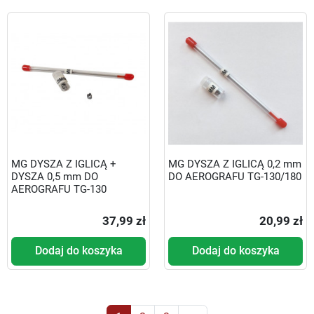
MG DYSZA Z IGLICĄ +
MG DYSZA Z IGLICĄ 0,2 mm
DYSZA 0,5 mm DO
DO AEROGRAFU TG-130/180
AEROGRAFU TG-130
37,99 zł
20,99 zł
Dodaj do koszyka
Dodaj do koszyka