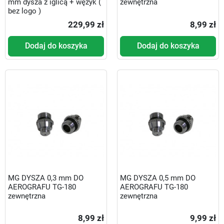
mm dysza z iglicą + wężyk (
zewnętrzna
bez logo )
229,99 zł
8,99 zł
Dodaj do koszyka
Dodaj do koszyka
MG DYSZA 0,3 mm DO
MG DYSZA 0,5 mm DO
AEROGRAFU TG-180
AEROGRAFU TG-180
zewnętrzna
zewnętrzna
8,99 zł
9,99 zł