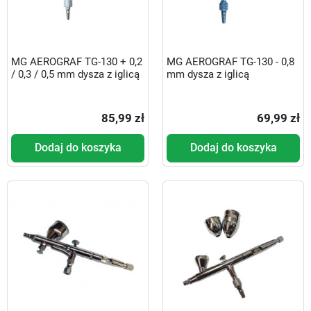
MG AEROGRAF TG-130 + 0,2
MG AEROGRAF TG-130 - 0,8
/ 0,3 / 0,5 mm dysza z iglicą
mm dysza z iglicą
85,99 zł
69,99 zł
Dodaj do koszyka
Dodaj do koszyka