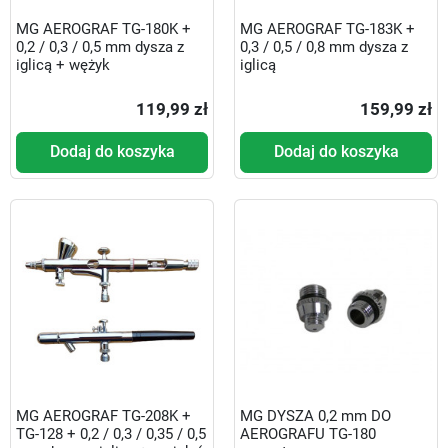
MG AEROGRAF TG-180K +
MG AEROGRAF TG-183K +
0,2 / 0,3 / 0,5 mm dysza z
0,3 / 0,5 / 0,8 mm dysza z
iglicą + wężyk
iglicą
119,99 zł
159,99 zł
Dodaj do koszyka
Dodaj do koszyka
MG AEROGRAF TG-208K +
MG DYSZA 0,2 mm DO
TG-128 + 0,2 / 0,3 / 0,35 / 0,5
AEROGRAFU TG-180