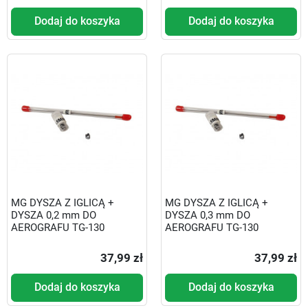
Dodaj do koszyka
Dodaj do koszyka
MG DYSZA Z IGLICĄ +
MG DYSZA Z IGLICĄ +
DYSZA 0,2 mm DO
DYSZA 0,3 mm DO
AEROGRAFU TG-130
AEROGRAFU TG-130
37,99 zł
37,99 zł
Dodaj do koszyka
Dodaj do koszyka