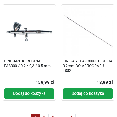
FINE-ART AEROGRAF
FINE-ART FA-180X-01 IGLICA
FA8000 / 0,2 / 0,3 / 0,5 mm
0,2mm DO AEROGRAFU
180X
159,99 zł
13,99 zł
Dodaj do koszyka
Dodaj do koszyka