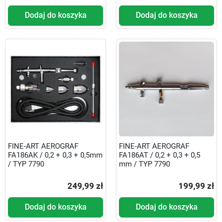
Dodaj do koszyka
Dodaj do koszyka
FINE-ART AEROGRAF
FINE-ART AEROGRAF
FA186AK / 0,2 + 0,3 + 0,5mm
FA186AT / 0,2 + 0,3 + 0,5
/ TYP 7790
mm / TYP 7790
249,99 zł
199,99 zł
Dodaj do koszyka
Dodaj do koszyka