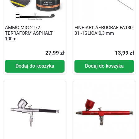
AMMO MIG 2172
FINE-ART AEROGRAF FA130-
TERRAFORM ASPHALT
01 - IGLICA 0,3 mm
100ml
27,99 zł
13,99 zł
Dodaj do koszyka
Dodaj do koszyka