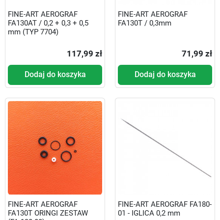
FINE-ART AEROGRAF
FINE-ART AEROGRAF
FA130AT / 0,2 + 0,3 + 0,5
FA130T / 0,3mm
mm (TYP 7704)
117,99 zł
71,99 zł
Dodaj do koszyka
Dodaj do koszyka
FINE-ART AEROGRAF
FINE-ART AEROGRAF FA180-
FA130T ORINGI ZESTAW
01 - IGLICA 0,2 mm