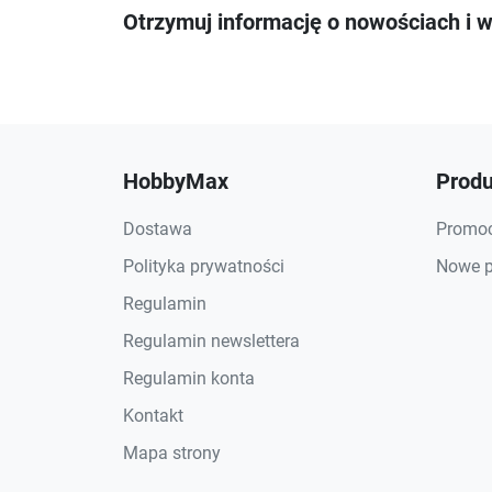
Otrzymuj informację o nowościach i 
HobbyMax
Produ
Dostawa
Promoc
Polityka prywatności
Nowe p
Regulamin
Regulamin newslettera
Regulamin konta
Kontakt
Mapa strony