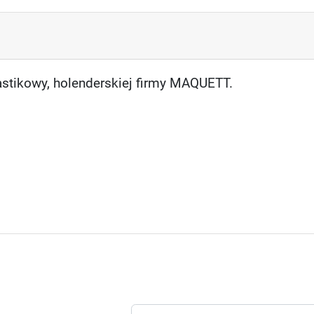
astikowy, holenderskiej firmy MAQUETT.