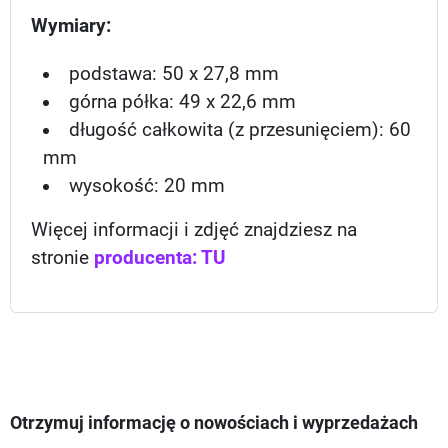
Wymiary:
podstawa: 50 x 27,8 mm
górna półka: 49 x 22,6 mm
długość całkowita (z przesunięciem): 60
mm
wysokość: 20 mm
Więcej informacji i zdjęć znajdziesz na
stronie
producenta: TU
Otrzymuj informację o nowościach i wyprzedażach