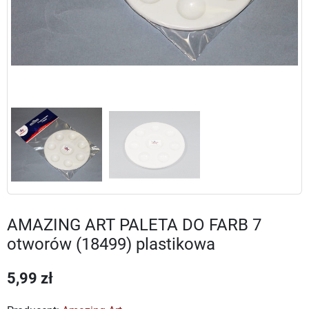
AMAZING ART PALETA DO FARB 7
otworów (18499) plastikowa
5,99 zł