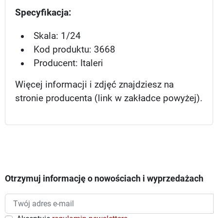
Specyfikacja:
Skala: 1/24
Kod produktu: 3668
Producent: Italeri
Więcej informacji i zdjęć znajdziesz na
stronie producenta (link w zakładce powyżej).
Otrzymuj informację o nowościach i wyprzedażach