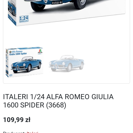
ITALERI 1/24 ALFA ROMEO GIULIA
1600 SPIDER (3668)
109,99 zł