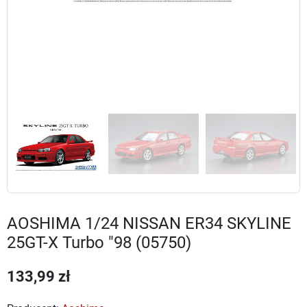
AOSHIMA 1/24 NISSAN ER34 SKYLINE
25GT-X Turbo "98 (05750)
133,99 zł