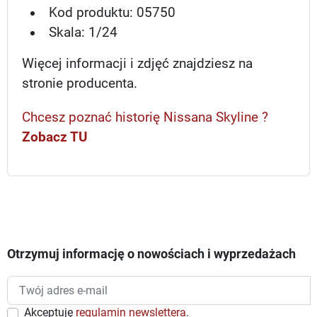
Kod produktu: 05750
Skala: 1/24
Więcej informacji i zdjęć znajdziesz na
stronie producenta.
Chcesz poznać historię Nissana Skyline ?
Zobacz TU
Otrzymuj informację o nowościach i wyprzedażach
Akceptuję
regulamin newslettera
.