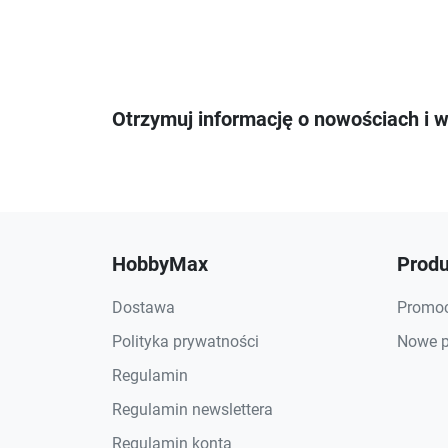
Otrzymuj informację o nowościach i 
HobbyMax
Produ
Dostawa
Promoc
Polityka prywatności
Nowe p
Regulamin
Regulamin newslettera
Regulamin konta