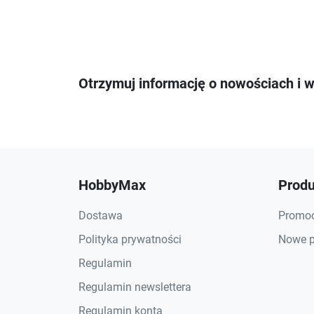
Otrzymuj informację o nowościach i 
HobbyMax
Produ
Dostawa
Promoc
Polityka prywatności
Nowe p
Regulamin
Regulamin newslettera
Regulamin konta