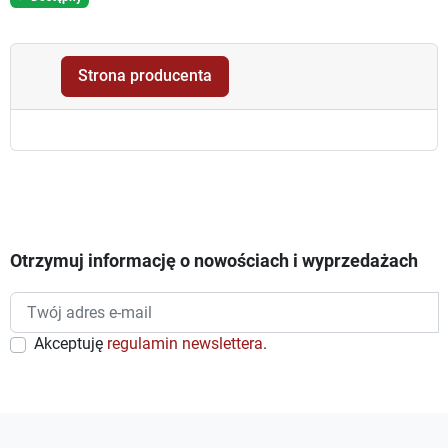
Strona producenta
Otrzymuj informację o nowościach i wyprzedażach
Akceptuję
regulamin newslettera
.