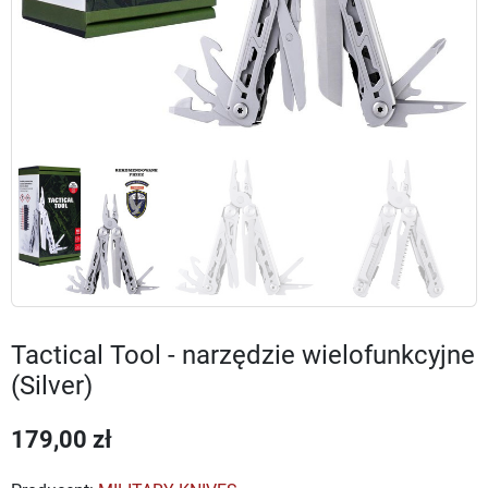
Tactical Tool - narzędzie wielofunkcyjne
(Silver)
179,00 zł