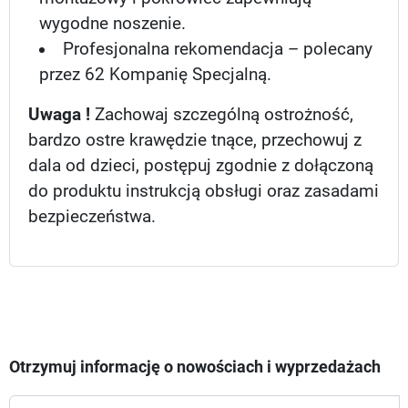
wygodne noszenie.
Profesjonalna rekomendacja – polecany
przez 62 Kompanię Specjalną.
Uwaga !
Zachowaj szczególną ostrożność,
bardzo ostre krawędzie tnące, przechowuj z
dala od dzieci, postępuj zgodnie z dołączoną
do produktu instrukcją obsługi oraz zasadami
bezpieczeństwa.
Otrzymuj informację o nowościach i wyprzedażach