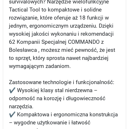
survivalowych? Narzędzie wielofunkcyjne
Tactical Tool to kompaktowe i solidne
rozwiązanie, które oferuje aż 18 funkcji w
jednym, ergonomicznym urządzeniu. Dzięki
wysokiej jakości wykonaniu i rekomendacji
62 Kompanii Specjalnej COMMANDO z
Bolesławca , możesz mieć pewność, że jest
to sprzęt, który sprosta nawet najbardziej
wymagającym zadaniom.
Zastosowane technologie i funkcjonalność:
✔ Wysokiej klasy stal nierdzewna –
odporność na korozję i długowieczność
narzędzia.
✔ Kompaktowa i ergonomiczna konstrukcja
– wygodne użytkowanie i łatwość