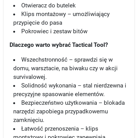
Otwieracz do butelek
Klips montażowy – umożliwiający
przypięcie do pasa
Pokrowiec i zestaw bitów
Dlaczego warto wybrać Tactical Tool?
Wszechstronność – sprawdzi się w
domu, warsztacie, na biwaku czy w akcji
survivalowej.
Solidność wykonania – stal nierdzewna i
precyzyjne spasowanie elementów.
Bezpieczeństwo użytkowania – blokada
narzędzi zapobiega przypadkowemu
zamknięciu.
Łatwość przenoszenia – klips
montażowy i pokrowiec zapewniają