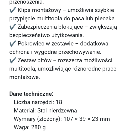
przenoszenia.
✔ Klips montażowy – umożliwia szybkie
przypięcie multitoola do pasa lub plecaka.
✔ Zabezpieczenia blokujące – zwiększają
bezpieczeństwo użytkowania.
✔ Pokrowiec w zestawie – dodatkowa
ochrona i wygodne przechowywanie.
✔ Zestaw bitów – rozszerza możliwości
multitoola, umożliwiając różnorodne prace
montażowe.
Dane techniczne:
Liczba narzędzi: 18
Materiał: Stal nierdzewna
Wymiary (złożony): 107 × 39 × 23 mm
Waga: 280 g