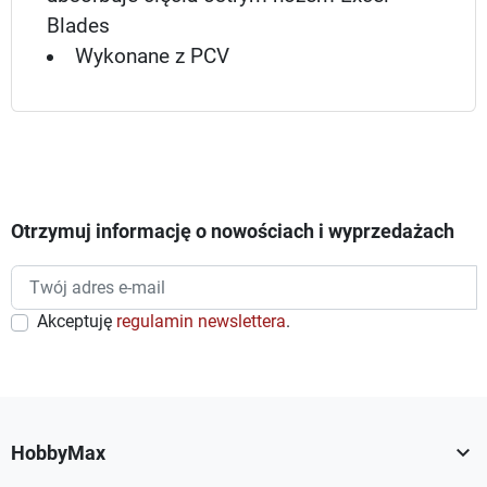
Blades
Wykonane z PCV
Otrzymuj informację o nowościach i wyprzedażach
Akceptuję
regulamin newslettera
.

HobbyMax