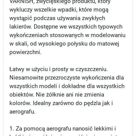
VARNISH, zwycięskiego produktu, który
wykluczy wszelkie wpadki, które mogą
wystąpić podczas używania zwykłych
lakierów. Dostępne we wszystkich typowych
wykończeniach stosowanych w modelowaniu
w skali, od wysokiego połysku do matowej
powierzchni.
Łatwy w użyciu i prosty w czyszczeniu.
Niesamowite przezroczyste wykończenia dla
wszystkich modeli i dokładne dla wszystkich
obiektów. Nie żółknie ani nie zmienia
kolorów. Idealny zarówno do pędzla jak i
aerografu.
1. Za pomocą aerografu nanosić lekkimi i