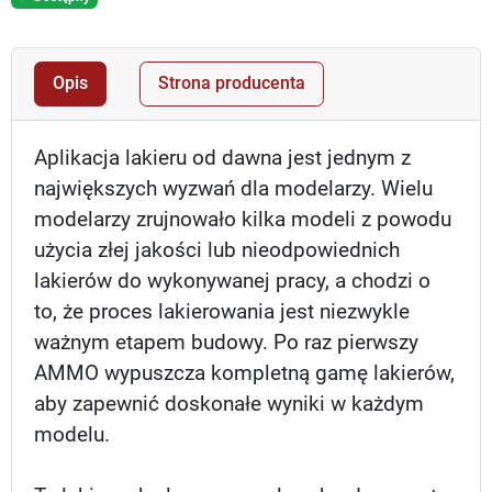
Opis
Strona producenta
Aplikacja lakieru od dawna jest jednym z
największych wyzwań dla modelarzy. Wielu
modelarzy zrujnowało kilka modeli z powodu
użycia złej jakości lub nieodpowiednich
lakierów do wykonywanej pracy, a chodzi o
to, że proces lakierowania jest niezwykle
ważnym etapem budowy. Po raz pierwszy
AMMO wypuszcza kompletną gamę lakierów,
aby zapewnić doskonałe wyniki w każdym
modelu.