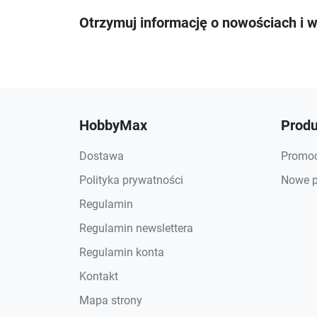
Otrzymuj informację o nowościach i 
HobbyMax
Produ
Dostawa
Promoc
Polityka prywatności
Nowe p
Regulamin
Regulamin newslettera
Regulamin konta
Kontakt
Mapa strony