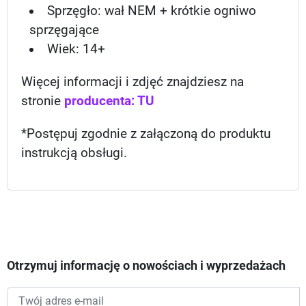
Sprzęgło: wał NEM + krótkie ogniwo
sprzęgając
e
Wiek: 14
+
Więcej informacji i zdjęć znajdziesz na
stronie
producenta: TU
*Postępuj zgodnie z załączoną do produktu
instrukcją obsługi.
Otrzymuj informację o nowościach i wyprzedażach