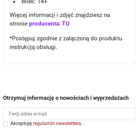
Wiek: 14
+
Więcej informacji i zdjęć znajdziesz na
stronie
producenta: TU
*Postępuj zgodnie z załączoną do produktu
instrukcją obsługi.
Otrzymuj informację o nowościach i wyprzedażach
Akceptuję
regulamin newslettera
.