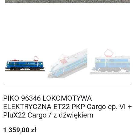
PIKO 96346 LOKOMOTYWA
ELEKTRYCZNA ET22 PKP Cargo ep. VI +
PluX22 Cargo / z dźwiękiem
1 359,00 zł