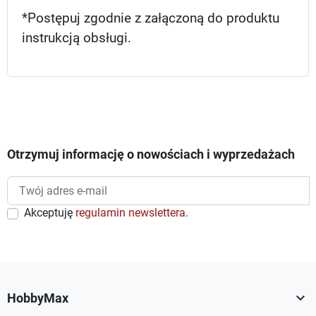
*Postępuj zgodnie z załączoną do produktu
instrukcją obsługi.
Otrzymuj informację o nowościach i wyprzedażach
Akceptuję
regulamin newslettera
.

HobbyMax