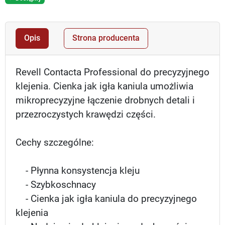
Opis
Strona producenta
Revell Contacta Professional do precyzyjnego
klejenia. Cienka jak igła kaniula umożliwia
mikroprecyzyjne łączenie drobnych detali i
przezroczystych krawędzi części.
Cechy szczególne:
- Płynna konsystencja kleju
- Szybkoschnacy
- Cienka jak igła kaniula do precyzyjnego
klejenia