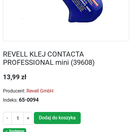
REVELL KLEJ CONTACTA
PROFESSIONAL mini (39608)
13,99 zł
Producent:
Revell GmbH
65-0094
Indeks:
Dodaj do koszyka
-
+
Dostępny
