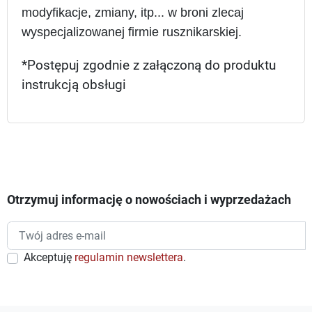
modyfikacje, zmiany, itp... w broni zlecaj
wyspecjalizowanej firmie rusznikarskiej.
*Postępuj zgodnie z załączoną do produktu
instrukcją obsługi
Otrzymuj informację o nowościach i wyprzedażach
Akceptuję
regulamin newslettera
.