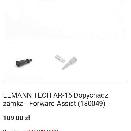
EEMANN TECH AR-15 Dopychacz
zamka - Forward Assist (180049)
109,00 zł