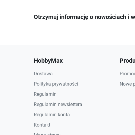
Otrzymuj informację o nowościach i 
HobbyMax
Produ
Dostawa
Promoc
Polityka prywatności
Nowe p
Regulamin
Regulamin newslettera
Regulamin konta
Kontakt