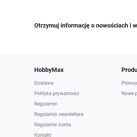
Otrzymuj informację o nowościach i 
HobbyMax
Produ
Dostawa
Promoc
Polityka prywatności
Nowe p
Regulamin
Regulamin newslettera
Regulamin konta
Kontakt