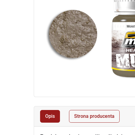
Opis
Strona producenta