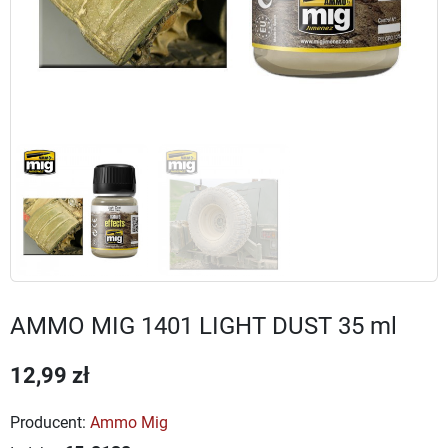
AMMO MIG 1401 LIGHT DUST 35 ml
12,99 zł
Producent:
Ammo Mig