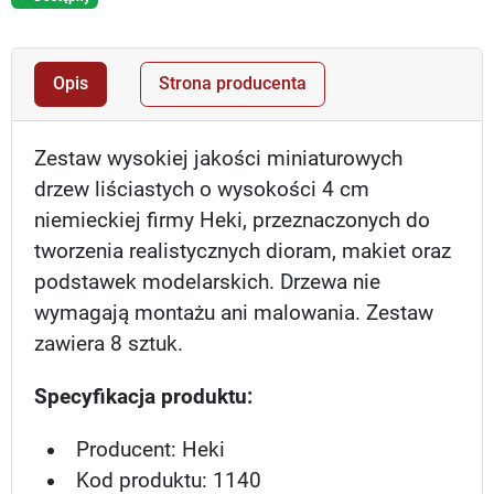
Opis
Strona producenta
Zestaw wysokiej jakości miniaturowych
drzew liściastych o wysokości 4 cm
niemieckiej firmy Heki, przeznaczonych do
tworzenia realistycznych dioram, makiet oraz
podstawek modelarskich. Drzewa nie
wymagają montażu ani malowania. Zestaw
zawiera 8 sztuk.
Specyfikacja produktu:
Producent: Heki
Kod produktu: 1140