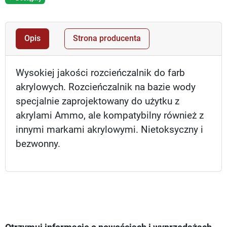
Opis
Strona producenta
Wysokiej jakości rozcieńczalnik do farb
akrylowych. Rozcieńczalnik na bazie wody
specjalnie zaprojektowany do użytku z
akrylami Ammo, ale kompatybilny również z
innymi markami akrylowymi. Nietoksyczny i
bezwonny.