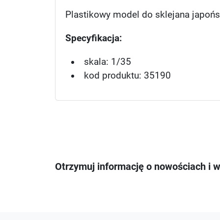
Plastikowy model do sklejana japońs
Specyfikacja:
skala: 1/35
kod produktu: 35190
Otrzymuj informację o nowościach i 