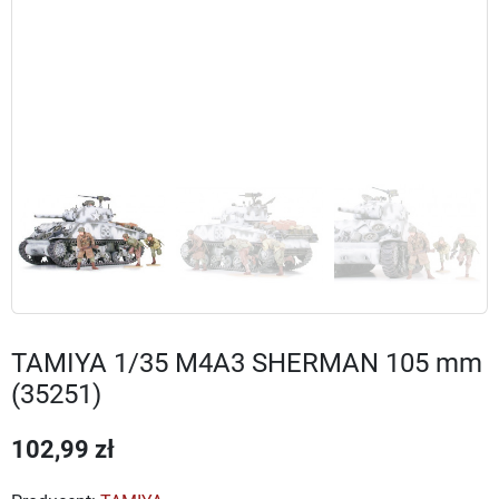
TAMIYA 1/35 M4A3 SHERMAN 105 mm
(35251)
102,99 zł