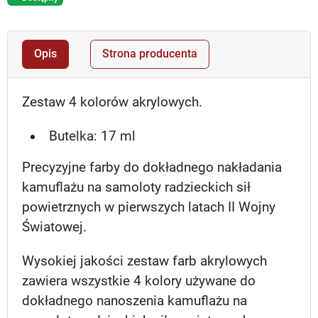
Opis
Strona producenta
Zestaw 4 kolorów akrylowych.
Butelka: 17 ml
Precyzyjne farby do dokładnego nakładania
kamuflażu na samoloty radzieckich sił
powietrznych w pierwszych latach II Wojny
Światowej.
Wysokiej jakości zestaw farb akrylowych
zawiera wszystkie 4 kolory używane do
dokładnego nanoszenia kamuflażu na