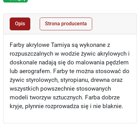
Opis
Strona producenta
Farby akrylowe Tamiya są wykonane z
rozpuszczalnych w wodzie żywic akrylowych i
doskonale nadają się do malowania pędzlem
lub aerografem. Farby te można stosować do
żywic styrolowych, styropianu, drewna oraz
wszystkich powszechnie stosowanych
modeli tworzyw sztucznych. Farba dobrze
kryje, płynnie rozprowadza się i nie blaknie.