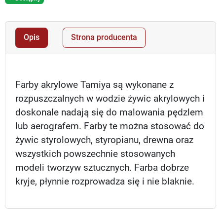
Opis
Strona producenta
Farby akrylowe Tamiya są wykonane z
rozpuszczalnych w wodzie żywic akrylowych i
doskonale nadają się do malowania pędzlem
lub aerografem. Farby te można stosować do
żywic styrolowych, styropianu, drewna oraz
wszystkich powszechnie stosowanych
modeli tworzyw sztucznych. Farba dobrze
kryje, płynnie rozprowadza się i nie blaknie.