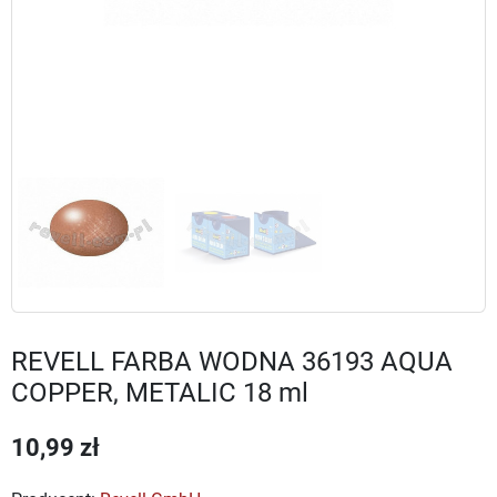
REVELL FARBA WODNA 36193 AQUA
COPPER, METALIC 18 ml
10,99 zł