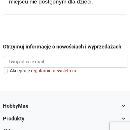
miejscu nie dostępnym dla dzieci.
Otrzymuj informację o nowościach i wyprzedażach
Akceptuję
regulamin newslettera
.

HobbyMax

Produkty