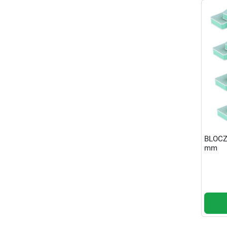
BLOCZ
mm