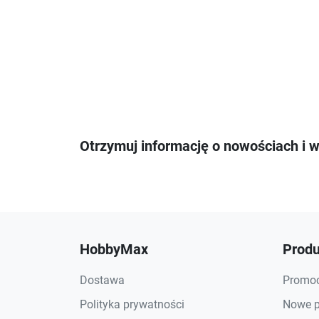
Otrzymuj informację o nowościach i 
HobbyMax
Produ
Dostawa
Promoc
Polityka prywatności
Nowe p