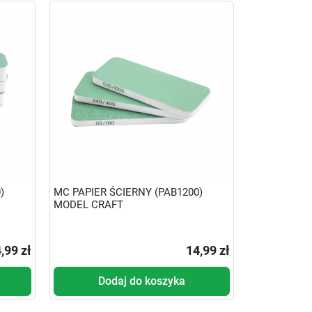
)
MC PAPIER ŚCIERNY (PAB1200)
MODEL CRAFT
,99 zł
14,99 zł
Dodaj do koszyka