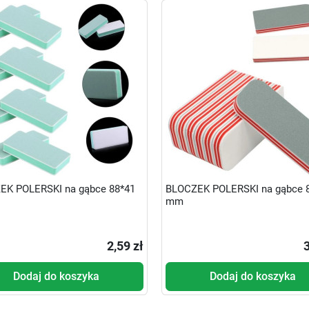
EK POLERSKI na gąbce 88*41
BLOCZEK POLERSKI na gąbce 
mm
2,59 zł
3
Dodaj do koszyka
Dodaj do koszyka