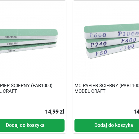
PIER ŚCIERNY (PAB1000)
MC PAPIER ŚCIERNY (PAB1100
L CRAFT
MODEL CRAFT
14,99 zł
14
Dodaj do koszyka
Dodaj do koszyka