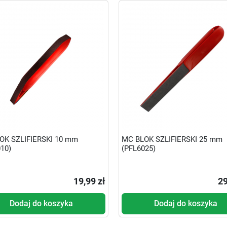
OK SZLIFIERSKI 10 mm
MC BLOK SZLIFIERSKI 25 mm
10)
(PFL6025)
19,99 zł
29
Dodaj do koszyka
Dodaj do koszyka