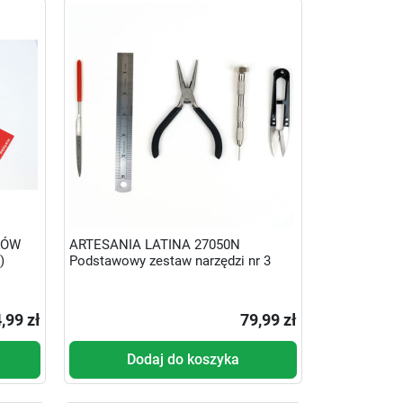
KÓW
ARTESANIA LATINA 27050N
)
Podstawowy zestaw narzędzi nr 3
,99 zł
79,99 zł
Dodaj do koszyka