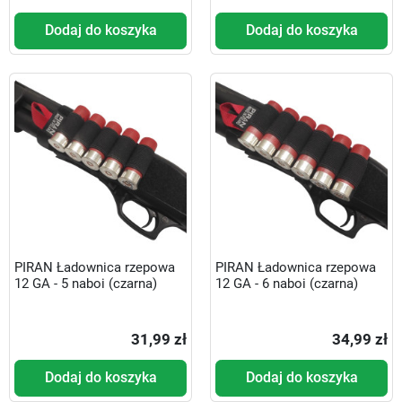
Dodaj do koszyka
Dodaj do koszyka
PIRAN Ładownica rzepowa
PIRAN Ładownica rzepowa
12 GA - 5 naboi (czarna)
12 GA - 6 naboi (czarna)
31,99 zł
34,99 zł
Dodaj do koszyka
Dodaj do koszyka