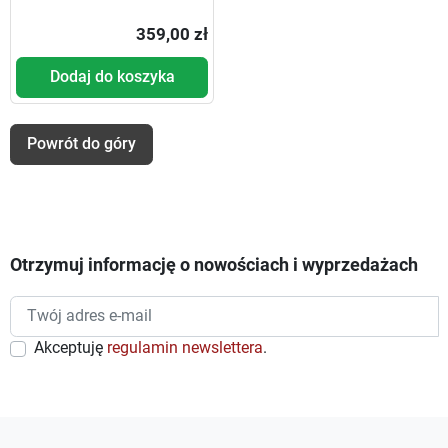
359,00 zł
Dodaj do koszyka
Powrót do góry
Otrzymuj informację o nowościach i wyprzedażach
Akceptuję
regulamin newslettera
.