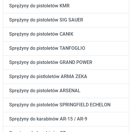
Sprężyny do pistoletów KMR
Sprężyny do pistoletów SIG SAUER
Sprężyny do pistoletów CANIK
Sprężyny do pistoletów TANFOGLIO
Sprężyny do pistoletów GRAND POWER
Sprężyny do pistloletów ARMA ZEKA
Sprężyny do pistoletów ARSENAL
Sprężyny do pistoletów SPRINGFIELD ECHELON
Sprężyny do karabinów AR-15 / AR-9