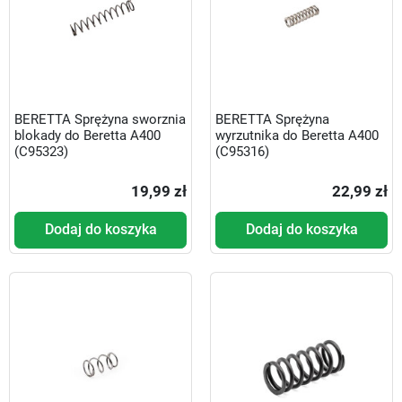
BERETTA Sprężyna sworznia
BERETTA Sprężyna
blokady do Beretta A400
wyrzutnika do Beretta A400
(C95323)
(C95316)
19,99 zł
22,99 zł
Dodaj do koszyka
Dodaj do koszyka