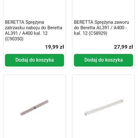
BERETTA Sprężyna
BERETTA Sprężyna zaworu
zatrzasku naboju do Beretta
do Beretta AL391 / A400 -
AL391 / A400 kal. 12
kal. 12 (C58929)
(C90350)
19,99 zł
27,99 zł
Dodaj do koszyka
Dodaj do koszyka