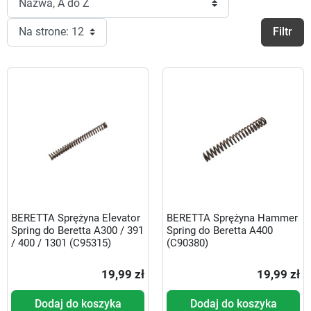
Filtr
BERETTA Sprężyna Elevator
BERETTA Sprężyna Hammer
Spring do Beretta A300 / 391
Spring do Beretta A400
/ 400 / 1301 (C95315)
(C90380)
19,99 zł
19,99 zł
Dodaj do koszyka
Dodaj do koszyka