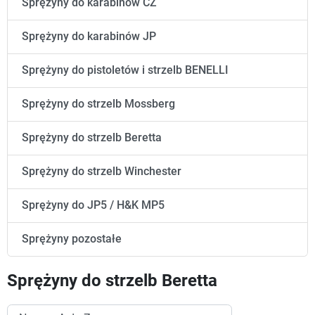
Sprężyny do karabinów CZ
Sprężyny do karabinów JP
Sprężyny do pistoletów i strzelb BENELLI
Sprężyny do strzelb Mossberg
Sprężyny do strzelb Beretta
Sprężyny do strzelb Winchester
Sprężyny do JP5 / H&K MP5
Sprężyny pozostałe
Sprężyny do strzelb Beretta