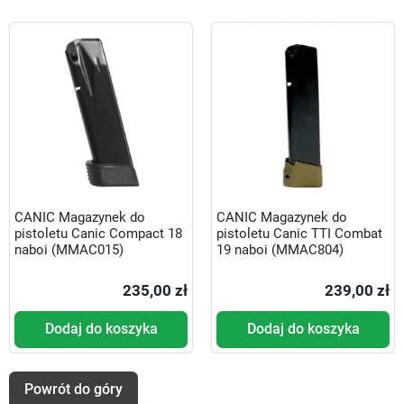
CANIC Magazynek do
CANIC Magazynek do
pistoletu Canic Compact 18
pistoletu Canic TTI Combat
naboi (MMAC015)
19 naboi (MMAC804)
235,00 zł
239,00 zł
Dodaj do koszyka
Dodaj do koszyka
Powrót do góry