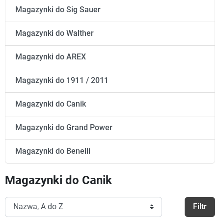
Magazynki do Sig Sauer
Magazynki do Walther
Magazynki do AREX
Magazynki do 1911 / 2011
Magazynki do Canik
Magazynki do Grand Power
Magazynki do Benelli
Magazynki do Canik
Filtr