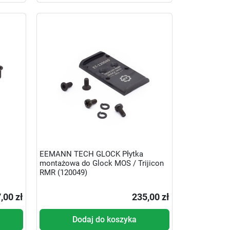
EEMANN TECH GLOCK Płytka
montażowa do Glock MOS / Trijicon
RMR (120049)
,00 zł
235,00 zł
Dodaj do koszyka