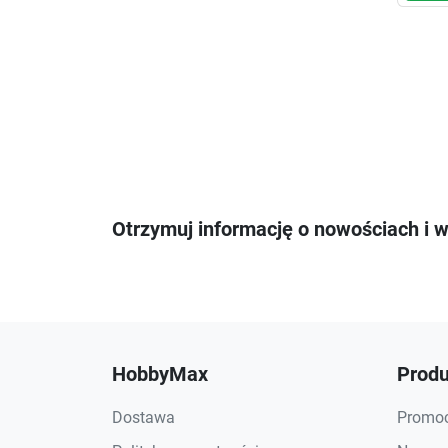
Otrzymuj informację o nowościach i 
HobbyMax
Produ
Dostawa
Promoc