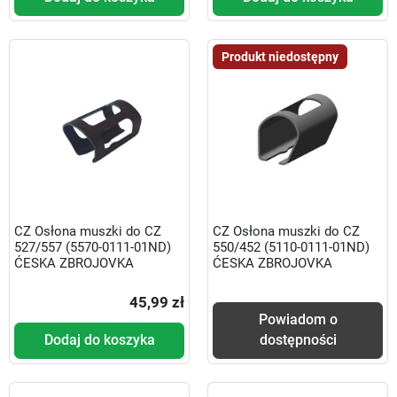
Produkt niedostępny
CZ Osłona muszki do CZ
CZ Osłona muszki do CZ
527/557 (5570-0111-01ND)
550/452 (5110-0111-01ND)
ĆESKA ZBROJOVKA
ĆESKA ZBROJOVKA
45,99 zł
Powiadom o
Dodaj do koszyka
dostępności