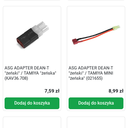
ASG ADAPTER DEAN-T
ASG ADAPTER DEAN-T
"żeński" / TAMIYA "żeńska"
"żeński" / TAMIYA MINI
(KAV36.708)
"żeńska" (021655)
7,59 zł
8,99 zł
Dodaj do koszyka
Dodaj do koszyka