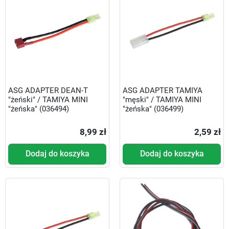
ASG ADAPTER DEAN-T
ASG ADAPTER TAMIYA
"żeński" / TAMIYA MINI
"męski" / TAMIYA MINI
"żeńska" (036494)
"żeńska" (036499)
8,99 zł
2,59 zł
Dodaj do koszyka
Dodaj do koszyka