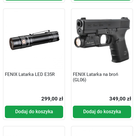
FENIX Latarka LED E35R
FENIX Latarka na broń
(GL06)
299,00 zł
349,00 zł
Dodaj do koszyka
Dodaj do koszyka