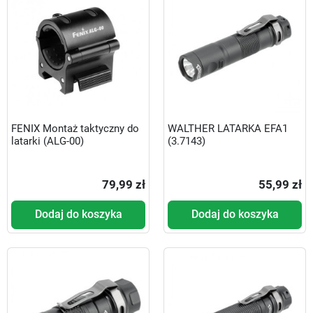
FENIX Montaż taktyczny do
WALTHER LATARKA EFA1
latarki (ALG-00)
(3.7143)
79,99 zł
55,99 zł
Dodaj do koszyka
Dodaj do koszyka