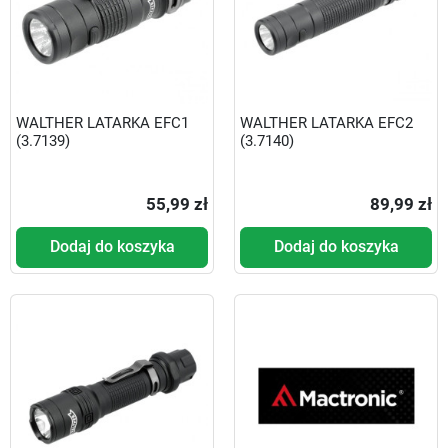
WALTHER LATARKA EFC1
WALTHER LATARKA EFC2
(3.7139)
(3.7140)
55,99 zł
89,99 zł
Dodaj do koszyka
Dodaj do koszyka