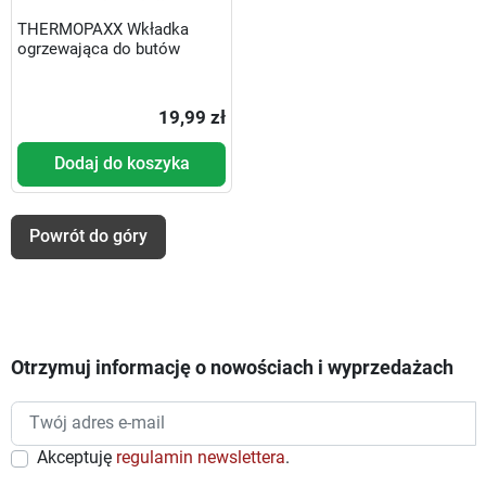
THERMOPAXX Wkładka
ogrzewająca do butów
19,99 zł
Dodaj do koszyka
Powrót do góry
Otrzymuj informację o nowościach i wyprzedażach
Akceptuję
regulamin newslettera
.