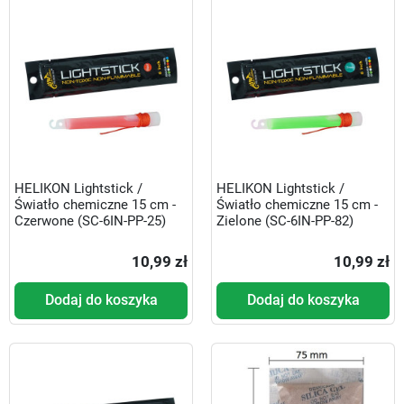
HELIKON Lightstick /
HELIKON Lightstick /
Światło chemiczne 15 cm -
Światło chemiczne 15 cm -
Czerwone (SC-6IN-PP-25)
Zielone (SC-6IN-PP-82)
10,99 zł
10,99 zł
Dodaj do koszyka
Dodaj do koszyka