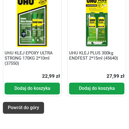
UHU KLEJ EPOXY ULTRA
UHU KLEJ PLUS 300kg
STRONG 170KG 2*10ml
ENDFEST 2*15ml (45640)
(37550)
22,99 zł
27,99 zł
Dodaj do koszyka
Dodaj do koszyka
Powrót do góry