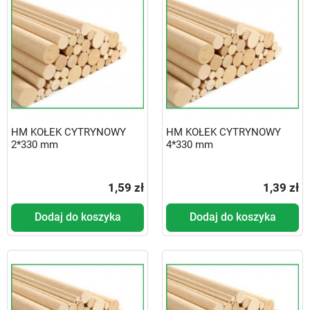
HM KOŁEK CYTRYNOWY
HM KOŁEK CYTRYNOWY
2*330 mm
4*330 mm
1,59 zł
1,39 zł
Dodaj do koszyka
Dodaj do koszyka