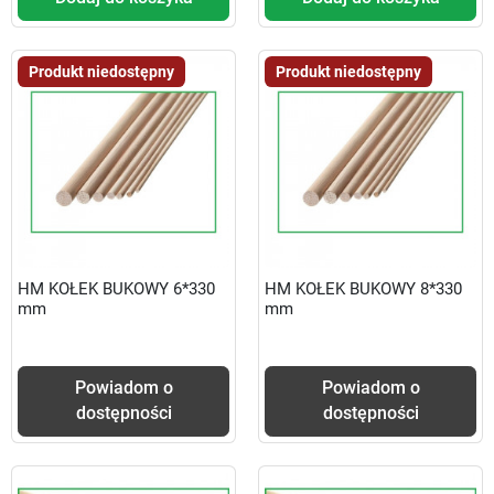
Produkt niedostępny
Produkt niedostępny
HM KOŁEK BUKOWY 6*330
HM KOŁEK BUKOWY 8*330
mm
mm
Powiadom o
Powiadom o
dostępności
dostępności