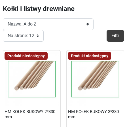
Kołki i listwy drewniane
Filtr
Produkt niedostępny
Produkt niedostępny
HM KOŁEK BUKOWY 2*330
HM KOŁEK BUKOWY 3*330
mm
mm