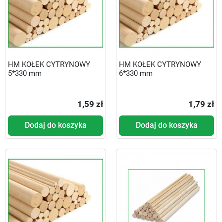
HM KOŁEK CYTRYNOWY
HM KOŁEK CYTRYNOWY
5*330 mm
6*330 mm
1,59 zł
1,79 zł
Dodaj do koszyka
Dodaj do koszyka