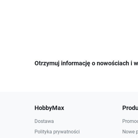
Otrzymuj informację o nowościach i 
HobbyMax
Produ
Dostawa
Promoc
Polityka prywatności
Nowe p