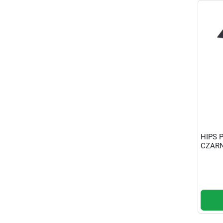
HIPS 
CZARNA