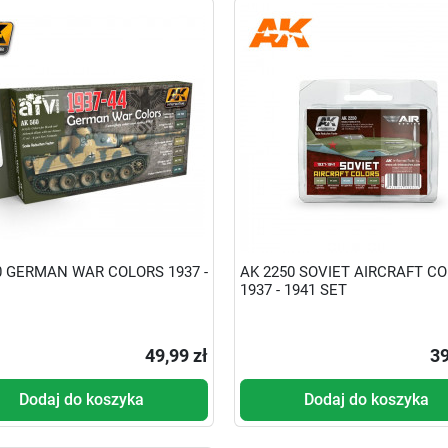
0 GERMAN WAR COLORS 1937 -
AK 2250 SOVIET AIRCRAFT C
1937 - 1941 SET
49,99 zł
39
Dodaj do koszyka
Dodaj do koszyka