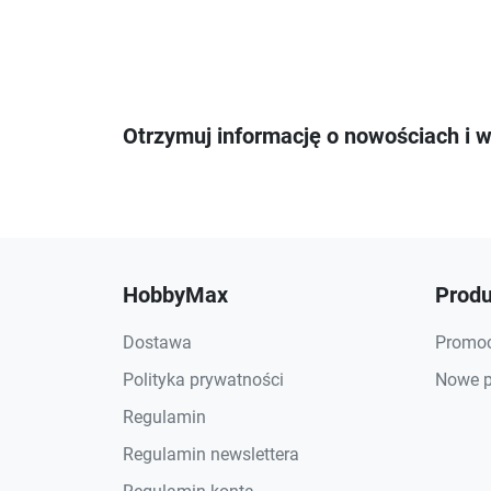
Otrzymuj informację o nowościach i 
HobbyMax
Produ
Dostawa
Promoc
Polityka prywatności
Nowe p
Regulamin
Regulamin newslettera