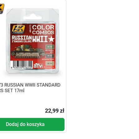
73 RUSSIAN WWII STANDARD
S SET 17ml
22,99 zł
Dodaj do koszyka