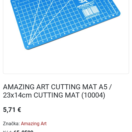
AMAZING ART CUTTING MAT A5 /
23x14cm CUTTING MAT (10004)
5,71 €
Značka:
Amazing Art