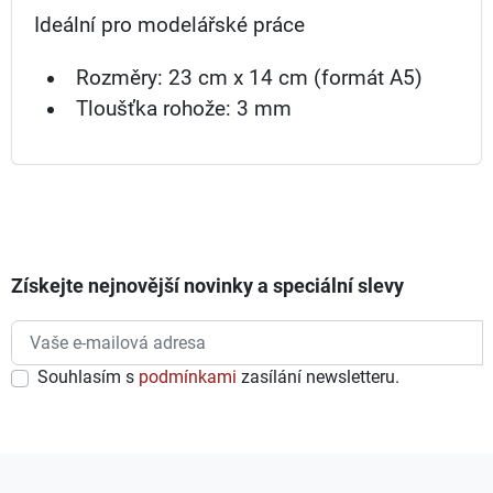
Ideální pro modelářské práce
Rozměry: 23 cm x 14 cm (formát A5)
Tloušťka rohože: 3 mm
Získejte nejnovější novinky a speciální slevy
Souhlasím s
podmínkami
zasílání newsletteru.