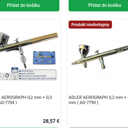
Přidat do košíku
Přidat do košíku
Produkt niedostępny
 AEROGRAPH 0,2 mm + 0,3
ADLER AEROGRAPH 0,2 mm + 
D-7704 )
mm ( AD-7790 )
28,57 €