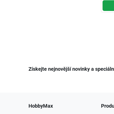
Získejte nejnovější novinky a speciáln
HobbyMax
Produ