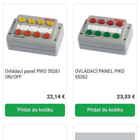
Ovládací panel PIKO 55261
OVLÁDACÍ PANEL PIKO
ON/OFF
55262
22,14 €
23,33 €
Přidat do košíku
Přidat do košíku