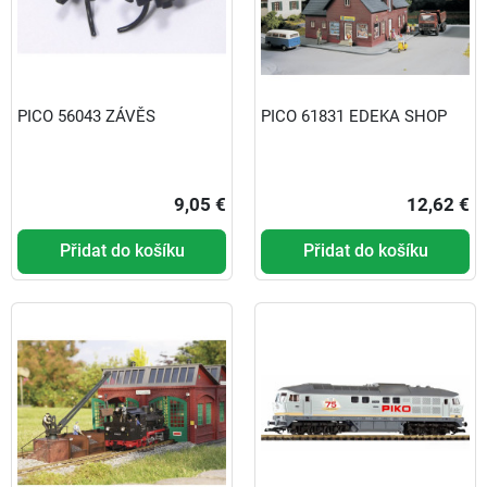
PICO 56043 ZÁVĚS
PICO 61831 EDEKA SHOP
9,05 €
12,62 €
Přidat do košíku
Přidat do košíku