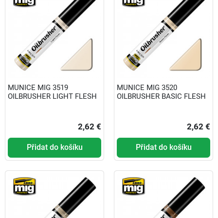
MUNICE MIG 3519
MUNICE MIG 3520
OILBRUSHER LIGHT FLESH
OILBRUSHER BASIC FLESH
2,62 €
2,62 €
Přidat do košíku
Přidat do košíku