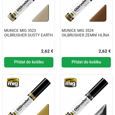
MUNICE MIG 3523
MUNICE MIG 3524
OILBRUSHER DUSTY EARTH
OILBRUSHER ZEMNÍ HLÍNA
2,62 €
2,62 €
Přidat do košíku
Přidat do košíku