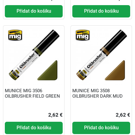
Přidat do košíku
Přidat do košíku
MUNICE MIG 3506
MUNICE MIG 3508
OILBRUSHER FIELD GREEN
OILBRUSHER DARK MUD
2,62 €
2,62 €
Přidat do košíku
Přidat do košíku