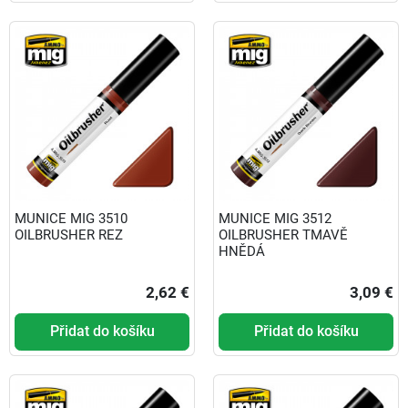
MUNICE MIG 3510
MUNICE MIG 3512
OILBRUSHER REZ
OILBRUSHER TMAVĚ
HNĚDÁ
2,62 €
3,09 €
Přidat do košíku
Přidat do košíku